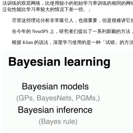
法训练的双层网络，比使用较小的初始学习率训练的相同的网
泛化性能比学习率较大的情况下差一些。」
尽管这些理论分析非常吸引人，也很重要，但是很难讲它们
在今年的 NeurIPS 上，研究者们提出了一系列新颖的
根据 Khan 的说法，深度学习使用的是一种「试错」的方