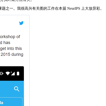
。我很高兴有关图的工作在本届 NeurIPS 上大放异彩。