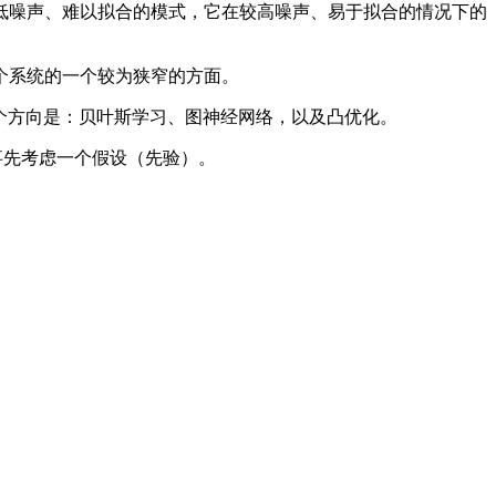
低噪声、难以拟合的模式，它在较高噪声、易于拟合的情况下的
个系统的一个较为狭窄的方面。
三个方向是：贝叶斯学习、图神经网络，以及凸优化。
事先考虑一个假设（先验）。