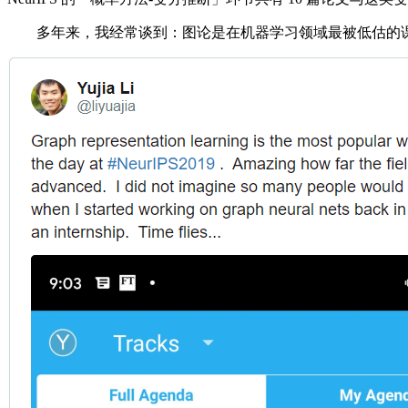
多年来，我经常谈到：图论是在机器学习领域最被低估的课题之一