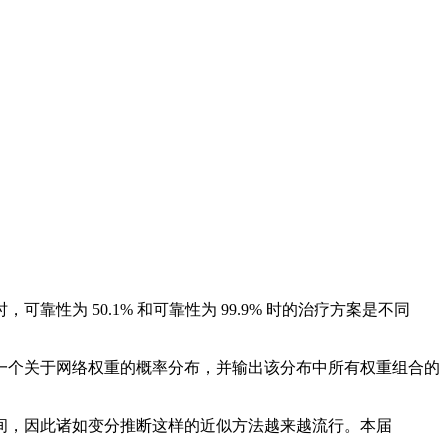
 50.1% 和可靠性为 99.9% 时的治疗方案是不同
个关于网络权重的概率分布，并输出该分布中所有权重组合的
，因此诸如变分推断这样的近似方法越来越流行。本届