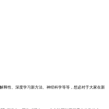
网络可解释性、深度学习新方法、神经科学等等，想必对于大家在新