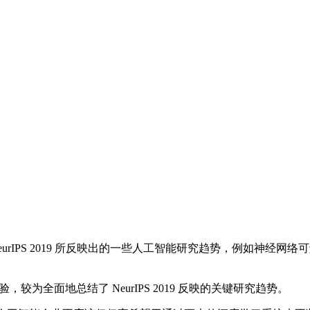
urIPS 2019 所反映出的一些人工智能研究趋势，例如神经
，较为全面地总结了 NeurIPS 2019 反映的关键研究趋势。