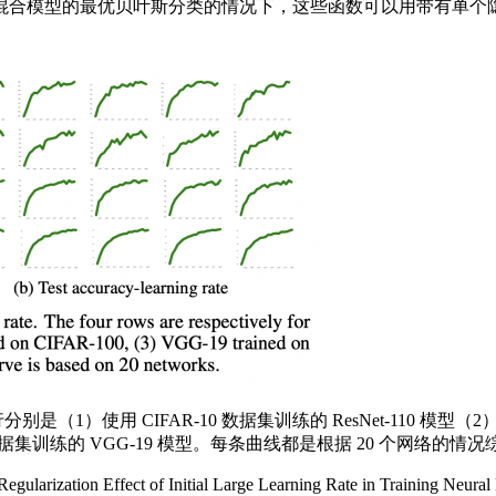
的最优贝叶斯分类的情况下，这些函数可以用带有单个隐层的神经网
CIFAR-10 数据集训练的 ResNet-110 模型（2）使用 C
-100 数据集训练的 VGG-19 模型。每条曲线都是根据 20 个网络的
larization Effect of Initial Large Learning Rate i