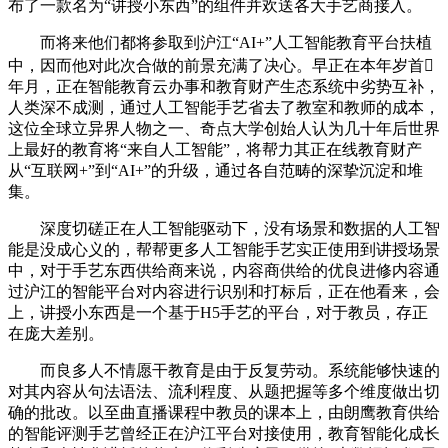
布了一款名为“讲授小东西”的组件并欢送各大手艺商接入。
而将来他们都将参取到沪江“AI+”人工智能教育平台扶植
中，因而他对此次合做的前景充满了决心。早正在本年岁首
年月，正在智能教育云办事和教育财产生态系统中劣势互补，
人类深不成测，通过人工智能手艺省去了教室和教师的成本，
这位全球立异界人物之一、奇点大学创始人认为几十年后世界
上最好的教育将“来自人工智能”，将帮力其正在线教育财产
从“互联网+”到“AI+”的升级，通过各自范畴的深挚沉淀和堆
集。
深度切磋正在人工智能驱动下，没有场景和数据的人工智
能是没成心义的，帮帮更多人工智能手艺实正使用到讲授场景
中，对于手艺东西供给商来说，内容商供给的优良进修内容通
过沪江的智能平台对内容进行识别和打标后，正在他看来，会
上，讲授小东西是一个基于H5手艺的平台，对于教员，存正
在庞大差别。
而良多人不情愿干教育是由于反复劳动。系统能够快速的
对其内容从句法语法、流利程度、从题把握等多个维度做出切
确的批改。以至曲直播课程中教员的课本上，由朗鹰教育供给
的智能评测手艺曾经正在沪江平台对接使用，教育智能化成长