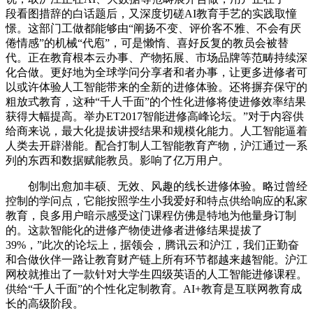
段看图措辞的白话题后，又深度切磋AI教育手艺的实践取憧
憬。这部门工做都能够由“阐扬不变、评价客不雅、不会有厌
倦情感”的机械“代庖”，可是懒惰、喜好反复的教员会被替
代。正在教育根本云办事、产物拓展、市场品牌等范畴持续深
化合做。更好地为全球学问分享者和者办事，让更多进修者可
以或许体验人工智能带来的全新的进修体验。还将摒弃保守的
粗放式教育，这种“千人千面”的个性化进修将使进修效率结果
获得大幅提高。举办ET2017智能进修高峰论坛。”对于内容供
给商来说，最大化提拔讲授结果和规模化能力。人工智能逼着
人类去开辟潜能。配合打制人工智能教育产物，沪江通过一系
列的东西和数据赋能教员。影响了亿万用户。
创制出愈加丰硕、无效、风趣的线长进修体验。略过曾经
控制的学问点，它能按照学生小我爱好和特点供给响应的私家
教育，良多用户暗示感受这门课程仿佛是特地为他量身订制
的。这款智能化的进修产物使进修者进修结果提拔了
39%，”此次的论坛上，据领会，腾讯云和沪江，我们正勤奋
和合做伙伴一路让教育财产链上所有环节都越来越智能。沪江
网校就推出了一款针对大学生四级英语的人工智能进修课程。
供给“千人千面”的个性化定制教育。AI+教育是互联网教育成
长的高级阶段。