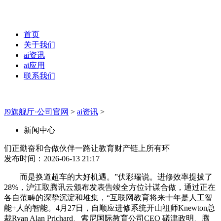
首页
关于我们
ai资讯
ai应用
联系我们
J9旗舰厅·公司官网
>
ai资讯
>
新闻中心
们正勤奋和合做伙伴一路让教育财产链上所有环
发布时间：2026-06-13 21:17
而是换道超车的大好机遇。”伏彩瑞说。进修效率提拔了
28%，沪江取腾讯云颁布发表告竣全方位计谋合做，通过正在
各自范畴的深挚沉淀和堆集，“互联网教育将来十年是人工智
能+人的智能。4月27日，自顺应进修系统开山祖师Knewton总
裁Ryan Alan Prichard、索尼国际教育公司CEO 礒津政明、腾