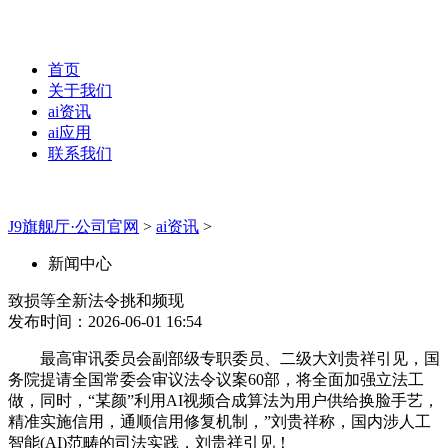
首页
关于我们
ai资讯
ai应用
联系我们
J9旗舰厅·公司官网
>
ai资讯
>
新闻中心
致损等全新法令挑和频现
发布时间：2026-06-01 16:54
最高审讯委员会副部级专职委员、二级大刘贵祥引见，国
务院提请全国常委会审议法令议案60部，将全面加强立法工
做，同时，“某颜”利用AI视频合成算法为用户供给换脸手艺，
精准实施信用，通顺信用修复机制，”刘贵祥称，国内涉人工
智能(AI)范畴的司法实践，刘贵祥引见！