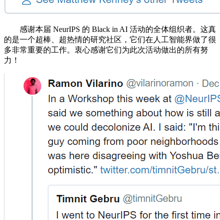
感谢本届 NeurIPS 的 Black in AI 活动的全体组织者。这真
的是一个超棒、超热情的研究社区，它们在人工智能界做了很
多非常重要的工作。衷心感谢它们为此次活动做出的所有努
力！