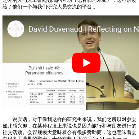
之外的人与人工智能领域的互动（记者和艺术家），这些活动
给了他们一个与我们研究人员交流的平台 。
说实话，对于像我这样的研究生来说，我们之所以对参会
如此感兴趣，在某种程度上来说也是因为旅行和与朋友进行的
社交活动。会议规模大意味着会有很多赞助商，这也意味着会
有很多工业界的聚会，十分有趣！正如「An AI conference