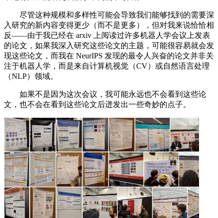
尽管这种规模和多样性可能会导致我们能够找到的需要深
入研究的新内容变得更少（而不是更多），但对我来说恰恰相
反——由于我已经在 arxiv 上阅读过许多机器人学会议上发表
的论文，如果我深入研究这些论文的主题，可能很容易就会发
现这些论文，而我在 NeurIPS 发现的最令人兴奋的论文并非关
注于机器人学，而是来自计算机视觉（CV）或自然语言处理
（NLP）领域。
如果不是因为这次会议，我可能永远也不会看到这些论
文，也不会在看到这些论文后迸发出一些奇妙的点子。