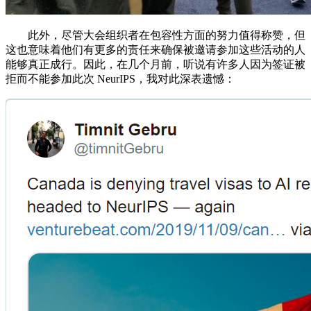
此外，尽管大会组织者在包容性方面的努力值得称赞，但
这也意味着他们有更多的责任来确保被邀请参加这些活动的人
能够真正成行。因此，在几个月前，听说有许多人因为签证被
拒而不能参加此次 NeurIPS，我对此深表遗憾：