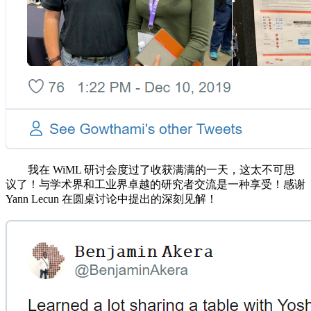
我在 WiML 研讨会度过了收获满满的一天，这太不可思
议了！与学术界和工业界卓越的研究者交流是一种享受！感谢
Yann Lecun 在圆桌讨论中提出的深刻见解！