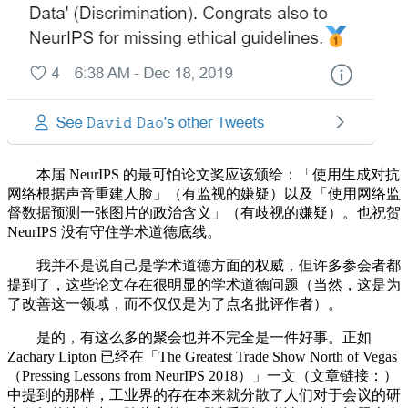
本届 NeurIPS 的最可怕论文奖应该颁给：「使用生成对抗
网络根据声音重建人脸」（有监视的嫌疑）以及「使用网络监
督数据预测一张图片的政治含义」（有歧视的嫌疑）。也祝贺
NeurIPS 没有守住学术道德底线。
我并不是说自己是学术道德方面的权威，但许多参会者都
提到了，这些论文存在很明显的学术道德问题（当然，这是为
了改善这一领域，而不仅仅是为了点名批评作者）。
是的，有这么多的聚会也并不完全是一件好事。正如
Zachary Lipton 已经在「The Greatest Trade Show North of Vegas
（Pressing Lessons from NeurIPS 2018）」一文（文章链接：）
中提到的那样，工业界的存在本来就分散了人们对于会议的研