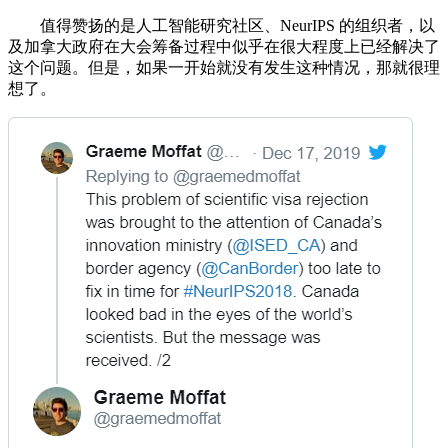
值得赞扬的是人工智能研究社区、NeurIPS 的组织者，以
及加拿大政府在大会筹备过程中似乎在很大程度上已经解决了
这个问题。但是，如果一开始就没有发生这种情况，那就很理
想了。