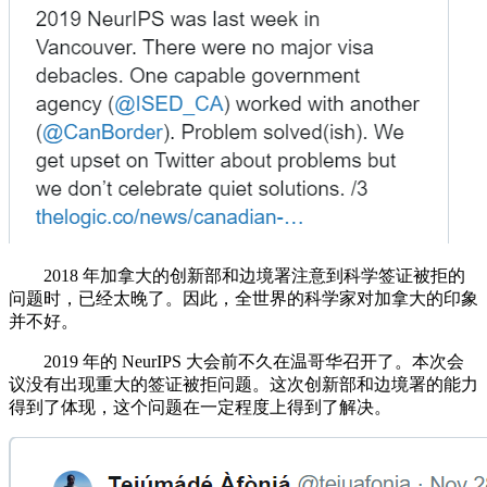
2018 年加拿大的创新部和边境署注意到科学签证被拒的
问题时，已经太晚了。因此，全世界的科学家对加拿大的印象
并不好。
2019 年的 NeurIPS 大会前不久在温哥华召开了。本次会
议没有出现重大的签证被拒问题。这次创新部和边境署的能力
得到了体现，这个问题在一定程度上得到了解决。