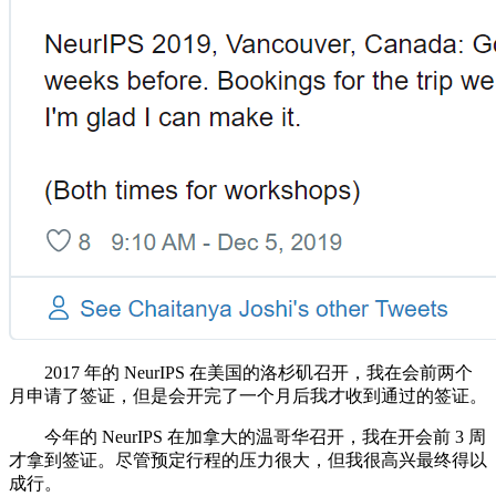
2017 年的 NeurIPS 在美国的洛杉矶召开，我在会前两个
月申请了签证，但是会开完了一个月后我才收到通过的签证。
今年的 NeurIPS 在加拿大的温哥华召开，我在开会前 3 周
才拿到签证。尽管预定行程的压力很大，但我很高兴最终得以
成行。