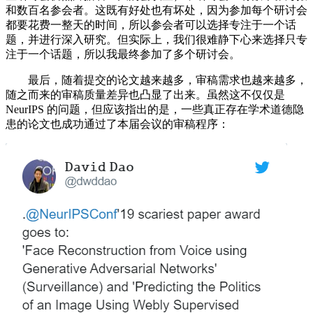
和数百名参会者。这既有好处也有坏处，因为参加每个研讨会
都要花费一整天的时间，所以参会者可以选择专注于一个话
题，并进行深入研究。但实际上，我们很难静下心来选择只专
注于一个话题，所以我最终参加了多个研讨会。
最后，随着提交的论文越来越多，审稿需求也越来越多，
随之而来的审稿质量差异也凸显了出来。虽然这不仅仅是
NeurIPS 的问题，但应该指出的是，一些真正存在学术道德隐
患的论文也成功通过了本届会议的审稿程序：