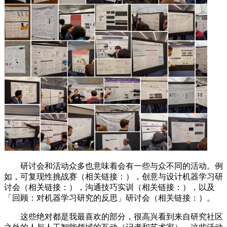
研讨会和活动众多也意味着会有一些与众不同的活动。例
如，可复现性挑战赛（相关链接：），创意与设计机器学习研
讨会（相关链接：），沟通技巧实训（相关链接：），以及
「回顾：对机器学习研究的反思」研讨会（相关链接：）。
这些绝对都是我最喜欢的部分，很高兴看到来自研究社区