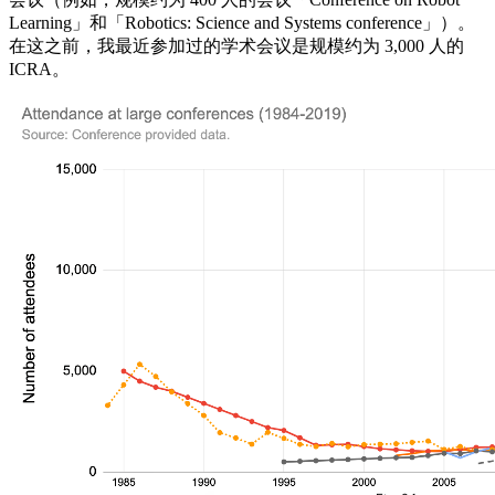
Learning」和「Robotics: Science and Systems conference」）。
在这之前，我最近参加过的学术会议是规模约为 3,000 人的
ICRA。