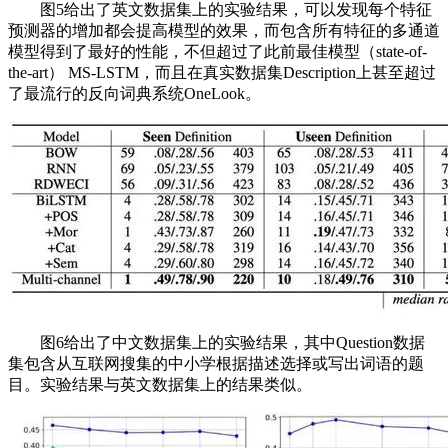
图5给出了英文数据集上的实验结果，可以发现每个特征
预测器的增加都会提高模型的效果，而包含所有特征的多通道
模型得到了最好的性能，不但超过了此前最佳模型（state-of-
the-art） MS-LSTM，而且在真实数据集Description上甚至超过
了最流行的反向词典系统OneLook。
图6给出了中文数据集上的实验结果，其中Question数据
集包含从互联网搜集的中小学根据描述选择或写出词语的题
目。实验结果与英文数据集上的结果类似。