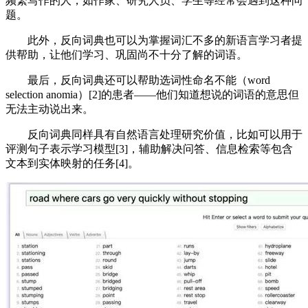
频繁写作的人，如作家、研究人员、学生等经常会遇到这种问
题。
此外，反向词典也可以为掌握词汇不多的新语言学习者提
供帮助，让他们学习、巩固尚不十分了解的词语。
最后，反向词典还可以帮助选词性命名不能（word
selection anomia）[2]的患者——他们知道想说的词语的意思但
无法主动说出来。
反向词典同样具有自然语言处理研究价值，比如可以用于
评测句子表示学习模型[3]，辅助解决问答、信息检索等包含
文本到实体映射的任务[4]。