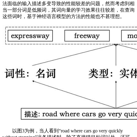
法面临的输入描述多变导致的性能较差的问题，然而考虑到相
当一部分词是低频词，其词向量的学习效果往往较差，在查询
这些词时，基于神经语言模型的方法的性能也不甚理想。
以图3为例，当人看到“road where cars go very quickly