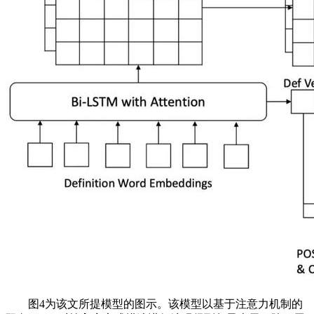
图4为该文所提模型的图示。该模型以基于注意力机制的