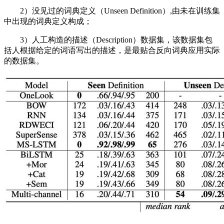
2）没见过的词典定义（Unseen Definition）,由未在训练集
中出现的词典定义构成；
3）人工构造的描述（Description）数据集，该数据集包
括人根据给定的词语写出的描述，是最贴合反向词典应用实际
的数据集。