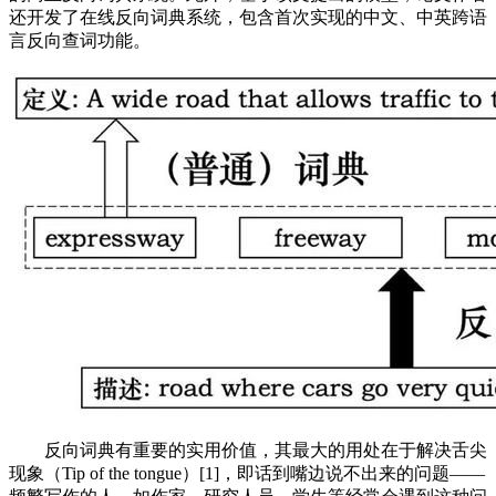
还开发了在线反向词典系统，包含首次实现的中文、中英跨语
言反向查词功能。
反向词典有重要的实用价值，其最大的用处在于解决舌尖
现象（Tip of the tongue）[1]，即话到嘴边说不出来的问题——