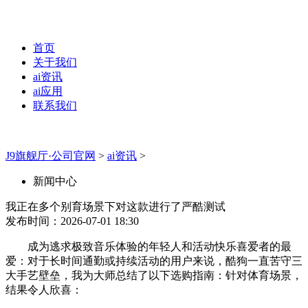
首页
关于我们
ai资讯
ai应用
联系我们
J9旗舰厅·公司官网
>
ai资讯
>
新闻中心
我正在多个别育场景下对这款进行了严酷测试
发布时间：2026-07-01 18:30
成为逃求极致音乐体验的年轻人和活动快乐喜爱者的最
爱：对于长时间通勤或持续活动的用户来说，酷狗一直苦守三
大手艺壁垒，我为大师总结了以下选购指南：针对体育场景，
结果令人欣喜：