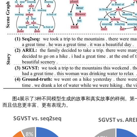
图4展示了3种不同模型生成的故事和真实故事的样例。第一
而且信息更丰富、更有表现力。