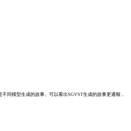
同模型生成的故事。可以看出SGVST生成的故事更通顺，