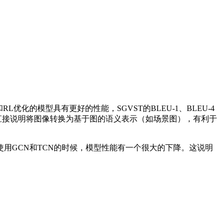
的模型具有更好的性能，SGVST的BLEU-1、BLEU-4
步。这直接说明将图像转换为基于图的语义表示（如场景图），有利于
GCN和TCN的时候，模型性能有一个很大的下降。这说明