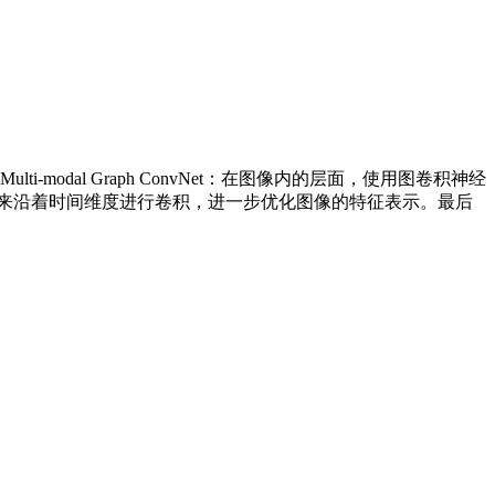
al Graph ConvNet：在图像内的层面，使用图卷积神经
）来沿着时间维度进行卷积，进一步优化图像的特征表示。最后