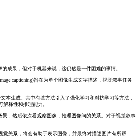
的成果，但对于机器来说，这仍然是一件困难的事情。
age captioning)旨在为单个图像生成文字描述，视觉叙事任务
行文本生成。其中有些方法引入了强化学习和对抗学习等方法，
可解释性和推理能力。
景，然后依次看观察图像，推理图像间的关系。对于视觉叙事
层面上建模视觉关系，将会有助于表示图像，并最终对描述图片有所帮