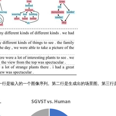
行是输入的一个图像序列。第二行是生成出的场景图。第三行是不