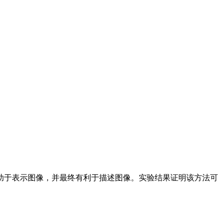
于表示图像，并最终有利于描述图像。实验结果证明该方法可