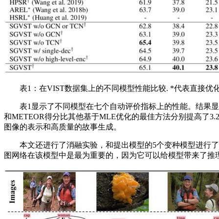
表1：在VIST数据集上的不同模型性能比较. *代表直接优化RL
表1显示了不同模型在七个自动评价指标上的性能。结果显示作者提
和METEOR得分比其他基于MLE优化的最佳方法分别提高了3
图像的表示和高质量的故事生成。
本文还进行了消融实验，和提出模型的5个变种模型进行了比
图网络在该模型中是最为重要的，因为它可以给模型带来了推