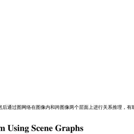
后通过图网络在图像内和跨图像两个层面上进行关系推理，有助