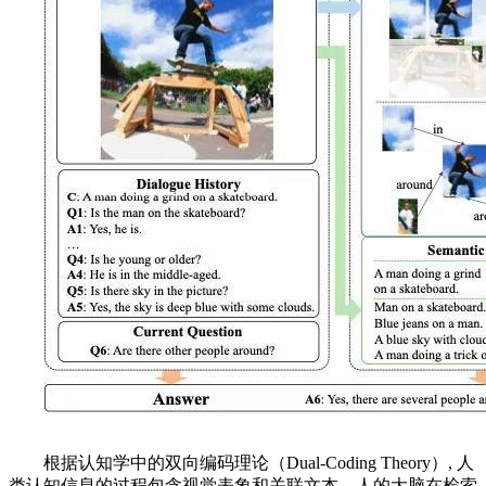
根据认知学中的双向编码理论（Dual-Coding Theory）, 人
类认知信息的过程包含视觉表象和关联文本，人的大脑在检索