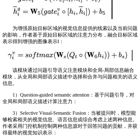
为增强原始目标区域的视觉信息提供的线索以及当前问题
的影响，作者基于原始目标区域的注意力分布，融合目标区域
表示得到增强的图像表示I：
该模块通过问题引导语义注意模块和全局-局部信息融合
模块，从全局和局部语义描述中选择和合并与问题相关的语义
信息。
1）Question-guided semantic attention：基于问题引导，对
全局和局部语义描述计算注意力：
3）Selective Visual-Semantic Fusion：当被提问时，模型能
够检索相关的视觉信息、语言信息或综合考虑上述两种信息。
作者采用门控机制控制两种信息源对于回答问题的贡献，并获
得最终的视觉知识表示：