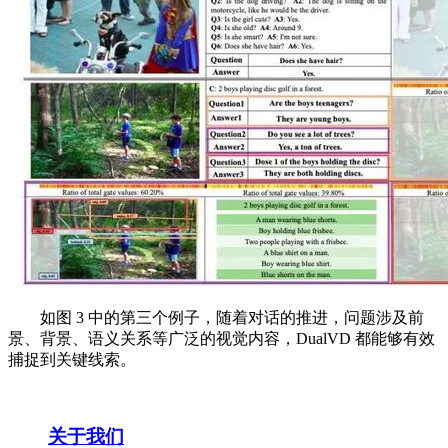
如图 3 中的第三个例子，随着对话的推进，问题涉及前
景、背景、语义关系等广泛的视觉内容，DualVD 都能够有效
捕捉到关键线索。
关于我们