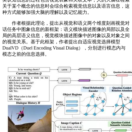
关于某个概念的信息时会综合检索视觉信息以及语言信息，这
种方式能够加强大脑的理解以及记忆能力。
作者根据此理论，提出从视觉和语义两个维度刻画视觉对
话任务中图象信息的新框架：语义模块描述图像的局部以及全
局的高层语义信息，视觉模块描述图像中的对象以及对象之间
的视觉关系。基于此框架，作者提出自适应视觉选择模型
DualVD（Duel Encoding Visual Dialog），分别进行模态内与
模态之前的信息选择。