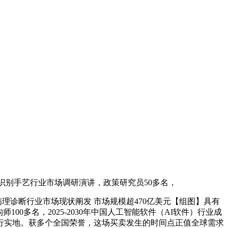
识别手艺行业市场调研演讲，政策研究员50多名，
病理诊断行业市场现状阐发 市场规模超470亿美元【组图】具有
0多名，2025-2030年中国人工智能软件（AI软件）行业成
行实地。获多个全国荣誉，这场买卖发生的时间点正值全球需求