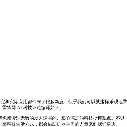
究和实际应用都带来了很多新意，似乎我们可以就这样乐观地乘着
。雷锋网 AI 科技评论编译如下。
也阅读过无数的发人深省的、影响深远的科技批评观点。不过，
、高科技生活方式，都会借助机器学习的力量来到我们身边。