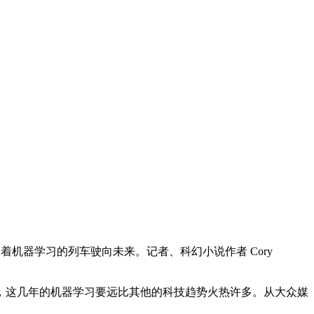
机器学习的列车驶向未来。记者、科幻小说作者 Cory
这几年的机器学习要远比其他的科技趋势火热许多。从大众媒