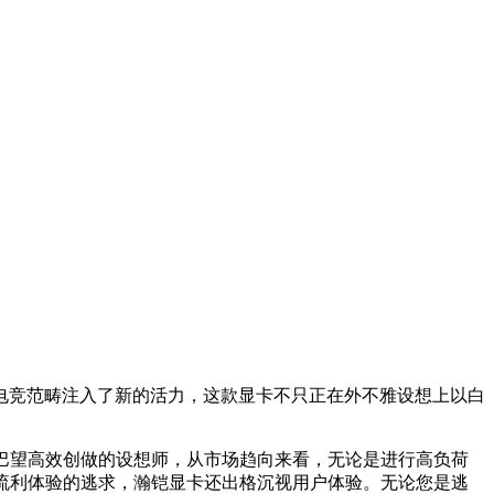
竞范畴注入了新的活力，这款显卡不只正在外不雅设想上以白
巴望高效创做的设想师，从市场趋向来看，无论是进行高负荷
流利体验的逃求，瀚铠显卡还出格沉视用户体验。无论您是逃