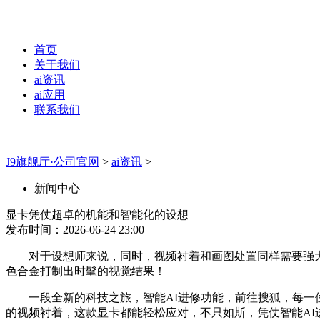
首页
关于我们
ai资讯
ai应用
联系我们
J9旗舰厅·公司官网
>
ai资讯
>
新闻中心
显卡凭仗超卓的机能和智能化的设想
发布时间：2026-06-24 23:00
对于设想师来说，同时，视频衬着和画图处置同样需要强大
色合金打制出时髦的视觉结果！
一段全新的科技之旅，智能AI进修功能，前往搜狐，每一位
的视频衬着，这款显卡都能轻松应对，不只如斯，凭仗智能A