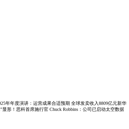
5年年度演讲：运营成果合适预期 全球发卖收入8809亿元新华
显形！思科首席施行官 Chuck Robbins：公司已启动太空数据