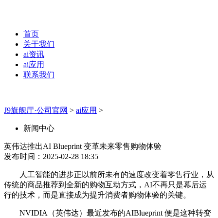
首页
关于我们
ai资讯
ai应用
联系我们
J9旗舰厅·公司官网
>
ai应用
>
新闻中心
英伟达推出AI Blueprint 变革未来零售购物体验
发布时间：2025-02-28 18:35
人工智能的进步正以前所未有的速度改变着零售行业，从
传统的商品推荐到全新的购物互动方式，AI不再只是幕后运
行的技术，而是直接成为提升消费者购物体验的关键。
NVIDIA（英伟达）最近发布的AIBlueprint 便是这种转变