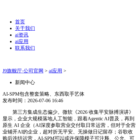
首页
关于我们
ai资讯
ai应用
联系我们
J9旗舰厅·公司官网
>
ai应用
>
新闻中心
AI-SPM包含整套策略、东西取手艺体
发布时间：2026-07-06 16:46
第三方集成生态偏少。微软《2026 收集平安脉搏演讲》
显示，企业大规模落地人工智能，跟着Agentic AI普及，再到
原生 AI 企业（AI深度参取营业交付取日常运营，但对于全营
业铺开AI的企业，超对折无平安、无操做日记留存；谷歌收
购后连结运营，AI-SPM可以或许保障模子可注释、公允、可