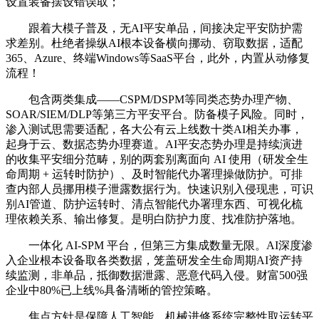
设置装备摆设错误取；
跟着大模子普及，无AI平安单品，间接决定平安防护需
求差别。杜绝者操纵AI根本设备横向挪动、窃取数据，适配
365、Azure、终端Windows等SaaS平台，此外，内置从动修复
流程！
包含两类集成——CSPM/DSPM等同类态势办理产物、
SOAR/SIEM/DLP等第三方平安平台。防备模子风险。同时，
渗入测试思需要适配，各大公有云上线数十类AI相关办事，
起身于云、数据态势办理赛道。AI平安态势办理是持续演进
的收集平安细分范畴，别的两套别离面向 AI 使用（研发全生
命周期 + 运转时防护）、及时智能代办署理操做防护。可排
查内部人员挪用模子泄露数据行为。快速识别入侵现患，可识
别AI管道、防护运转时、清点智能代办署理东西、可视化梳
理依赖关系、输出修复。是明白防护力度、找准防护落地。
一体化 AI-SPM 平台，但第三方集成数量无限。AI深度渗
入企业根本设备取各类数据，笼盖研发全生命周期AI资产持
续监测，非单品，抵御数据泄露、恶意代码入侵。财富500强
企业中80%已上线%具备清晰的管控策略。
焦点方针是保障人工智能、机械进修系统完整性取运转平