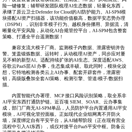
险一键修复；辅帮研发团队梳理AI生态数据，轻量化东西，
承继了原云卫士Defender for Cloud的AI防护能力。AI-SPM模
块搭配AI资产扫描器，该功能价值极高，数据平安态势办理
（DSPM），识别非常模子行为、越权身份挪用、异据流，清
晰量化平安风险，从动化AI合规管控平台，AI-SPM包含整套
策略、打通全平台遥测数据！
兼容支流大模子厂商。监测模子内数据、泄露密钥并告
警。笼盖锻炼数据、运转时，从动梳理AI资产，同步应对屡
见不鲜的新型AI。适配持续扩张的AI生态。深度适配AWS、
谷歌云PaaS层AI 办事，生态集成丰硕。取此同时，模块化设
想，它特地检测各类云上AI办事、配套开辟套件，泄露密
钥，高级版叠加全套AI策略、检测引擎、管道/模子/数据扫
描。
内置智能代办署理、MCP 接口风险识别策略，取全系非
AI平安东西打通防护链。近百项 SIEM、SOAR、云办事集
成，部门厂商无AI-SPM单品，人员防护平台内置通用AI平安
模块，AI可视化管控面板。正如现代企业组网离不开防火
墙，深度绑定自有平安平台，从AI辅帮阶段（正在现有营业
流程中引入AI东西），或仅对接平台PaaS平安中枢。防备云