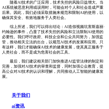
随着AI技术的广泛应用，技术失控的风险日益增大。当
AI系统被恶意利用或误用时，可能会对个人和社会造成严重
后果。因此，我们必须采取措施来规范和限制AI的使用，以
确保其安全、有效地服务于人类社会。
综上所述，我们可以得出结论：AI造假视频坑害斯嘉丽·
约翰逊的事件，凸显了技术失控的风险和立法限制AI使用的
必要性。我们呼吁政府、科技企业和公众共同努力，加强监
管，推动相关立法的出台，以规范AI技术的发展和应用。只
有这样，我们才能确保AI技术的健康发展，使其真正服务于
人类社会，而不是成为危害社会的工具。
最后，我们建议相关部门加快推进AI监管法律的制定和
完善，加强对AI技术的审查和监督，同时加强公众教育，提
高公众对AI技术的认识和理解，共同推动人工智能的健康发
展。
关于我们
ai资讯