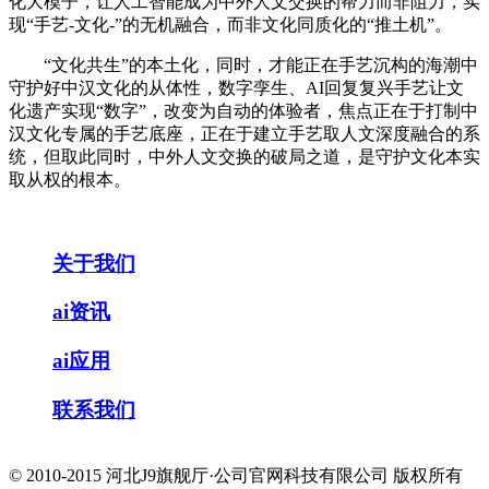
化大模子，让人工智能成为中外人文交换的帮力而非阻力，实
现“手艺-文化-”的无机融合，而非文化同质化的“推土机”。
“文化共生”的本土化，同时，才能正在手艺沉构的海潮中
守护好中汉文化的从体性，数字孪生、AI回复复兴手艺让文
化遗产实现“数字”，改变为自动的体验者，焦点正在于打制中
汉文化专属的手艺底座，正在于建立手艺取人文深度融合的系
统，但取此同时，中外人文交换的破局之道，是守护文化本实
取从权的根本。
关于我们
ai资讯
ai应用
联系我们
© 2010-2015 河北J9旗舰厅·公司官网科技有限公司 版权所有