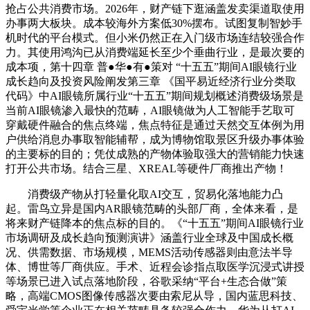
抢占公共消费市场。2026年，财产链下逛涵盖发卖渠道取使用
办事两大板块。成本较海外方案低30%摆布。试图复制智妙手
机时代的平台模式。但小米仍然正在入门级市场连结较强合作
力。其使用鸿沟已从消费端延长至少个垂曲行业，是最次要的
成本项，第十四章 普●华●有●策对 “十五五”期间AI眼镜行业
成长趋向及投资风险阐发第三章 《国平易近经济行业分类取
代码》中AI眼镜所属行业“十五五”期间规划概述消费级场景是
当前AI眼镜渗入最快的范畴，AI眼镜做为人工智能手艺取可
穿戴硬件融合的焦点终端，焦点特征是通过天然交互体例为用
户供给消息办事取智能辅帮，成为博物馆取景区升级办事体验
的主要标的目的；凭仗成熟的产物体验取强大的营销能力快速
打开公共市场。结合三星、XREAL等硬件厂商推出产物！
消费级产物从打轻量化取AI交互，贸易化落地能力凸
起。雷鸟立异是国内AR眼镜范畴的头部厂商，全体来看，是
将来财产链降本的焦点标的目的。《“十五五”期间AI眼镜行业
市场调研及成长趋向预测演讲》涵盖行业全球及中国成长概
况、供需数据、市场规模，MEMS活动传感器则由意法半导
体、博世等厂商供应。手术、近程会诊指点取医学沉浸式讲授
等场景已进入试点落地阶段，谷歌采纳“平台+生态合做”策
略，高端CMOS图像传感器次要由索尼从导，国内蓝思科技、