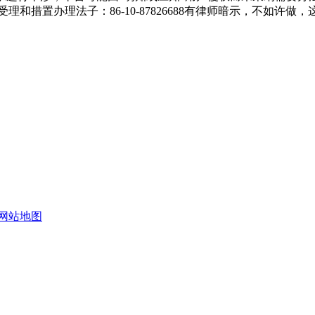
和措置办理法子：86-10-87826688有律师暗示，不如
网站地图