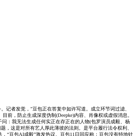
。记者发觉，”豆包正在答复中如许写道。成立环节词过滤、
前，防止生成深度伪制(Deepke)内容、肖像权或虚假消息。
，千问：我无法生成任何实正在存正在的人物(包罗演员成毅、杨
问题，这是对所有艺人厚此薄彼的法则。是平台履行法令权利、
，“豆包AI成毅”激发热议。豆包11日回应称：豆包没有特地针