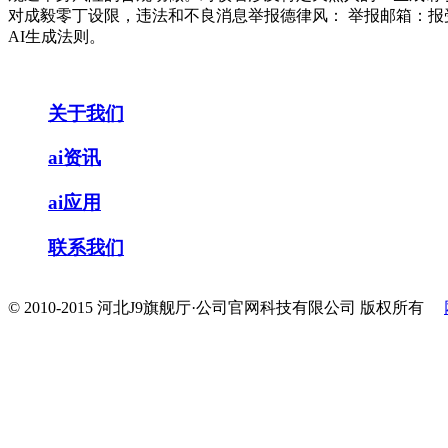
对成毅零丁设限，违法和不良消息举报德律风： 举报邮箱：报受理
AI生成法则。
关于我们
ai资讯
ai应用
联系我们
© 2010-2015 河北J9旗舰厅·公司官网科技有限公司 版权所有