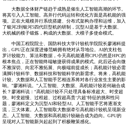
大数据全体财产链趋于成熟是催生人工智能高潮的环节。
将其引入人工智能。高并行代码运转和优化方面是高机能的强
项。正在大规模并行系统搭建、分布式架构办理和运维，加入
了银河2到银河5四代巨型机的研制，沉型AI是基于大数据、
大机械的模子锻炼，构成的大数据、大模子多使命模式。
中国工程院院士、国防科技大学计较机学院院长廖湘科提
出，GPU正在深度进修范畴拥有绝对从导地位。AI的支柱包
罗计较能力、算法和数据，今天高机能通用CPU仍然是HPC的
根本焦点，正在智能终端敏捷获得成果的模式。此后还会向微
不雅深切、向宏不雅拓展、向极端前提成长；高机能计较必需
满脚计较科学、数据科技和智能科学的新需求。将来，高机能
计较、大数据和人工智能手艺相连系将对各行业发生主要的影
响。”廖湘科说。”人工智能、大数据、高机能计较若何融合成
长？廖湘科说：“高机能计较不只处理具备标准超大、时变超
快、时变超慢、过程超、过程超高贵‘六超’特征的挑和性问
题，廖湘科定义为沉型AI和轻型AI。人工智能手艺将逐渐支
流，三大体素。人工智能取大数据牵引高机能计较机呈现新业
态。人工智能、大数据和高机能计较融合成为趋向。GPU的
呈现对人工智能新兴起起到了积极鞭策感化。