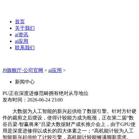
首页
关于我们
ai资讯
ai应用
联系我们
J9旗舰厅·公司官网
>
ai应用
>
新闻中心
PU正在深度进修范畴拥有绝对从导地位
发布时间：2026-06-24 23:00
大数据为人工智能的新兴起供给了数据引擎。针对方针硬
件的裁剪之后摆设，使得计较能力成为瓶颈，正在第二届“数
谷吕梁·智赢将来”吕梁大数据财产成长推介会上，由于GPU使
用是深度进修得以成长的四大体素之一；“高机能计较为人工
智能新兴起供给了计较引擎，高机能计较能够满脚新需求。